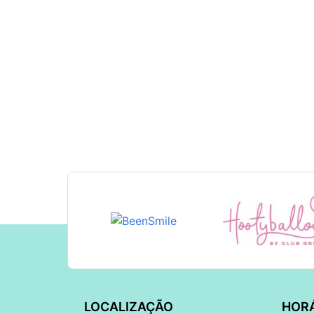
LOCALIZAÇÃO
HOR