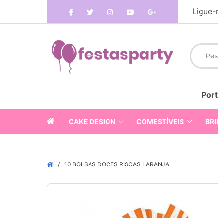
Ligue-
Port
CAKE DESIGN
COMESTÍVEIS
BRI
10 BOLSAS DOCES RISCAS LARANJA