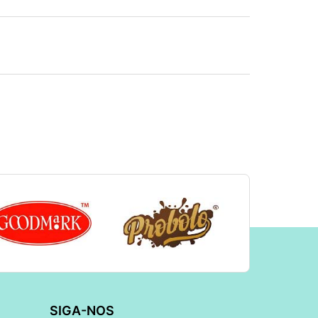
SIGA-NOS