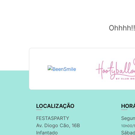
Ohhhh!!
LOCALIZAÇÃO
HOR
FESTASPARTY
Segun
Av. Diogo Cão, 16B
10h00/
Infantado
Sábad