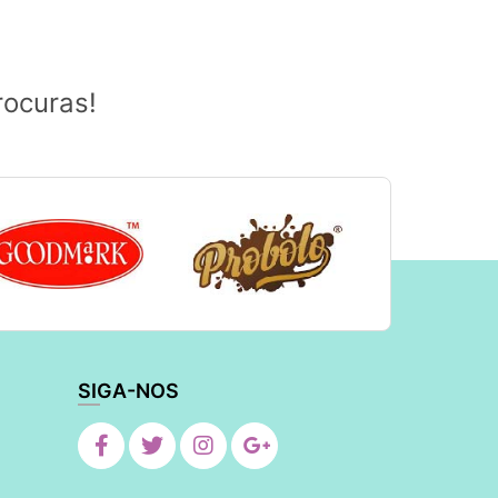
rocuras!
SIGA-NOS